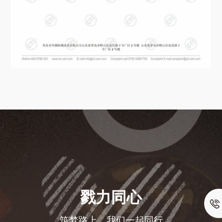
戮力同心
筑梦路上，我们一起同行