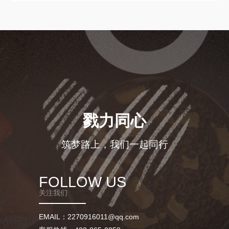
戮力同心
筑梦路上，我们一起同行
FOLLOW US
关注我们
EMAIL：2270916011@qq.com