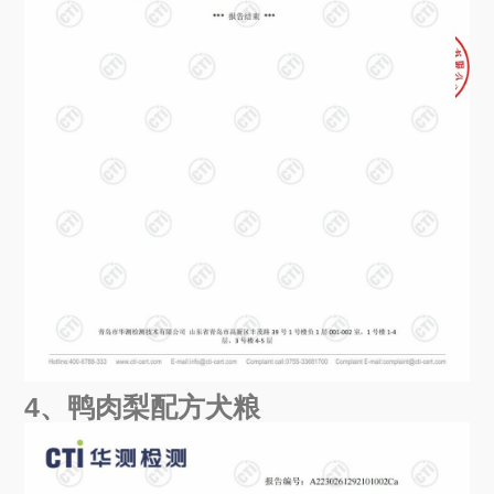
4、鸭肉梨配方犬粮