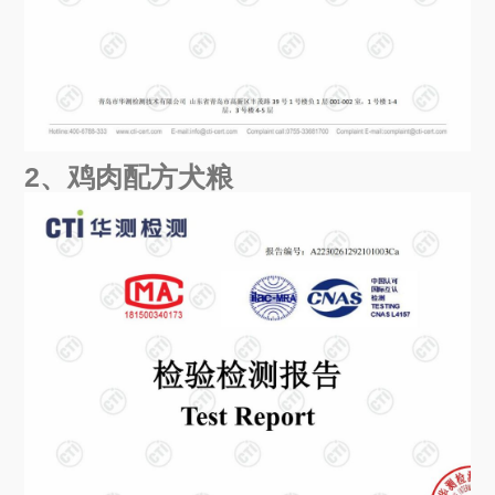
2、鸡肉配方犬粮