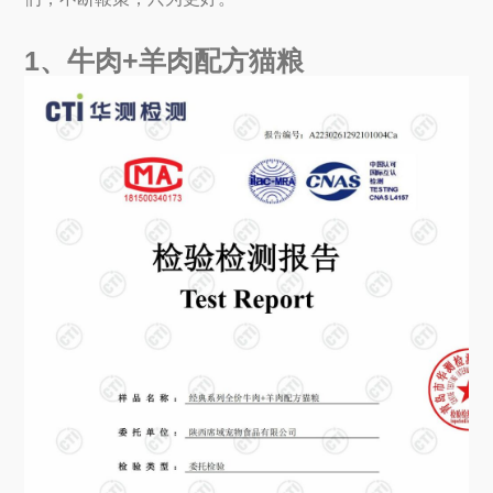
1、牛肉+羊肉配方猫粮