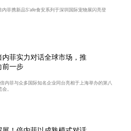
，倍内菲携新品S'afe食安系列于深圳国际宠物展闪亮登
倍内菲实力对话全球市场，推
向前一步
0日，倍内菲与众多国际知名企业同台亮相于上海举办的第八
览会。
尼展！倍内菲以成熟模式对话