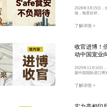
2026年3月15日
场，饱受好评。
了解详情 >
收官进博！
动中国宠业
2025年11月1
届中国国际进口博
了解详情 >
实力亮相印