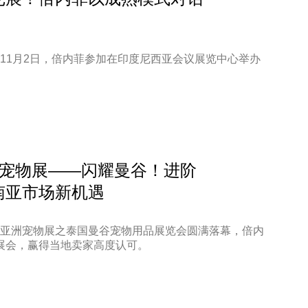
1日至11月2日，倍内菲参加在印度尼西亚会议展览中心举办
。
国宠物展——闪耀曼谷！进阶
南亚市场新机遇
1日，亚洲宠物展之泰国曼谷宠物用品展览会圆满落幕，倍内
展会，赢得当地卖家高度认可。