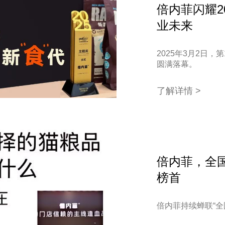
倍内菲闪耀2
业未来
2025年3月2日
圆满落幕。
了解详情 >
倍内菲，全
榜首
倍内菲持续蝉联“