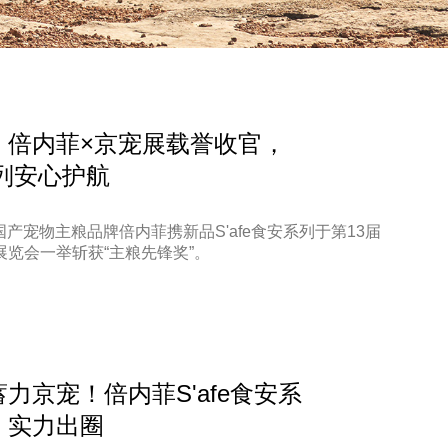
！倍内菲×京宠展载誉收官，
系列安心护航
日，国产宠物主粮品牌倍内菲携新品S'afe食安系列于第13届
览会一举斩获“主粮先锋奖”。
力京宠！倍内菲S'afe食安系
、实力出圈