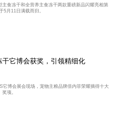
型主食冻干和全营养主食冻干两款重磅新品闪耀亮相第
，于5月11日满载而归。
冻干它博会获奖，引领精细化
TOPS它博会展会现场，宠物主粮品牌倍内菲荣耀摘得十大
）奖项。