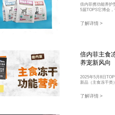
倍内菲携功能养护
5届TOPS它博会
了解详情 >
倍内菲主食
养宠新风向
2025年5月8日
新品（主食冻干类
了解详情 >